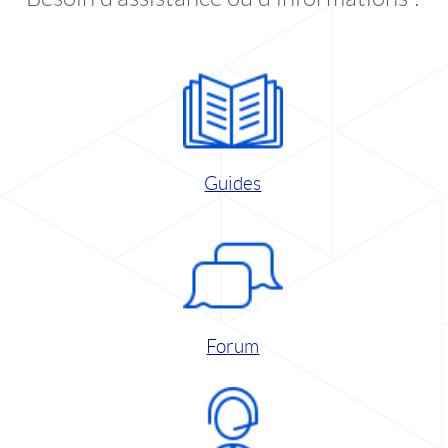
Guides
Forum